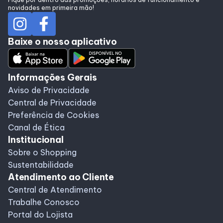
novidades em primeira mão!
Baixe o nosso aplicativo
Informações Gerais
Aviso de Privacidade
Central de Privacidade
Preferência de Cookies
Canal de Ética
Institucional
Sobre o Shopping
Sustentabilidade
Atendimento ao Cliente
Central de Atendimento
Trabalhe Conosco
Portal do Lojista