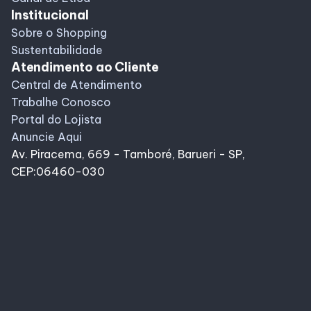
Institucional
Sobre o Shopping
Sustentabilidade
Atendimento ao Cliente
Central de Atendimento
Trabalhe Conosco
Portal do Lojista
Anuncie Aqui
Av. Piracema, 669 - Tamboré, Barueri - SP,
CEP:06460-030