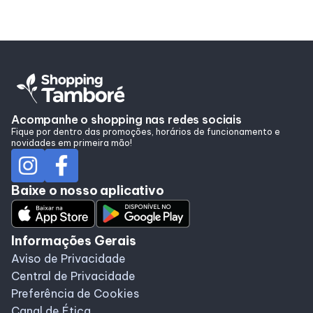
Acompanhe o shopping nas redes sociais
Fique por dentro das promoções, horários de funcionamento e
novidades em primeira mão!
Baixe o nosso aplicativo
Informações Gerais
Aviso de Privacidade
Central de Privacidade
Preferência de Cookies
Canal de Ética