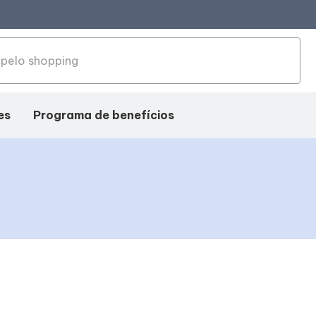
es
Programa de benefícios