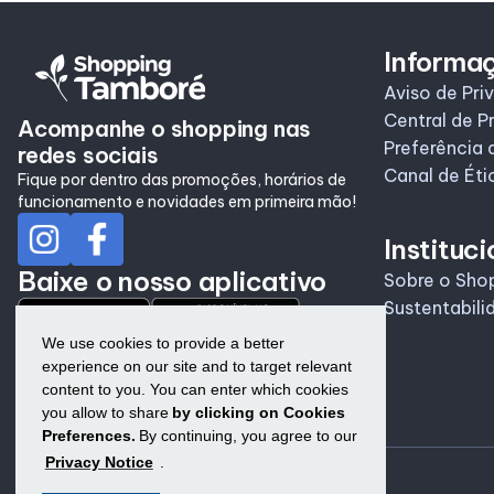
Informa
Aviso de Pri
Central de P
Acompanhe o shopping nas
Preferência 
redes sociais
Canal de Éti
Fique por dentro das promoções, horários de
funcionamento e novidades em primeira mão!
Instituci
Baixe o nosso aplicativo
Sobre o Sho
Sustentabili
We use cookies to provide a better
experience on our site and to target relevant
content to you. You can enter which cookies
you allow to share
by clicking on Cookies
Preferences.
By continuing, you agree to our
Privacy Notice
.