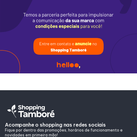
Alimentação
Programa de benefícios
Acompanhe o shopping nas redes sociais
Fique por dentro das promoções, horários de funcionamento e
novidades em primeira mão!