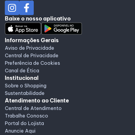
Baixe o nosso aplicativo
Informações Gerais
Aviso de Privacidade
Central de Privacidade
Preferência de Cookies
Canal de Ética
Institucional
Sobre o Shopping
Sustentabilidade
Atendimento ao Cliente
Central de Atendimento
Trabalhe Conosco
Portal do Lojista
Anuncie Aqui