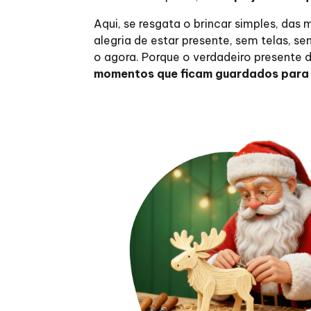
Aqui, se resgata o brincar simples, das
alegria de estar presente, sem telas, s
o agora. Porque o verdadeiro presente 
momentos que ficam guardados para