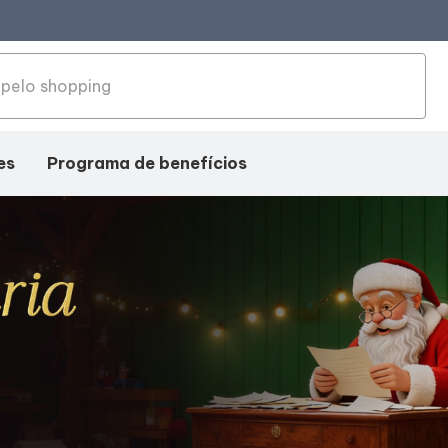
es
Programa de benefícios