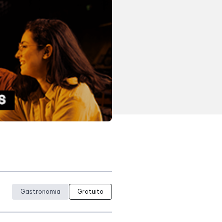
Gastronomia
Gratuito