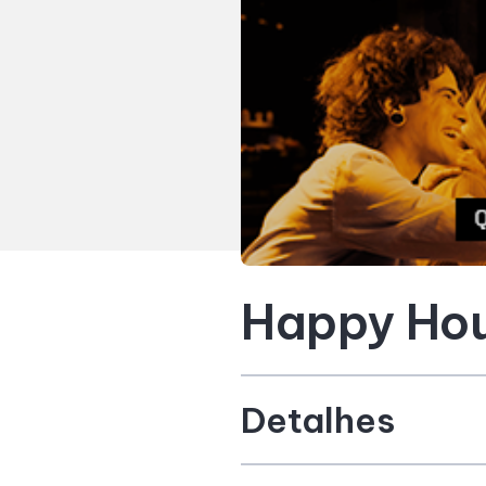
Happy Hou
Detalhes