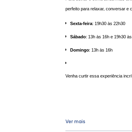
perfeito para relaxar, conversar 
Sexta-feira
: 19h30 às 22h30
Sábado
: 13h às 16h e 19h30 à
Domingo
: 13h às 16h
Venha curtir essa experiência incr
Ver mais