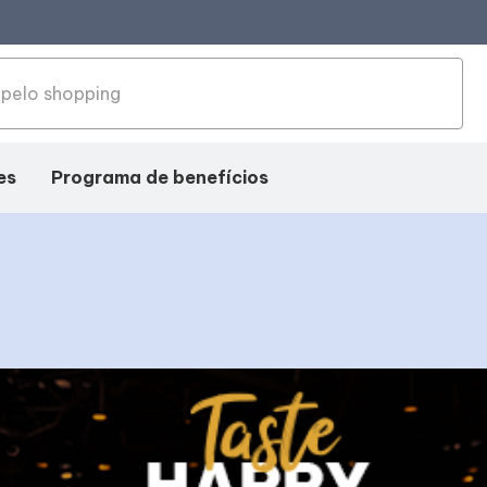
es
Programa de benefícios