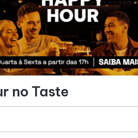
r no Taste