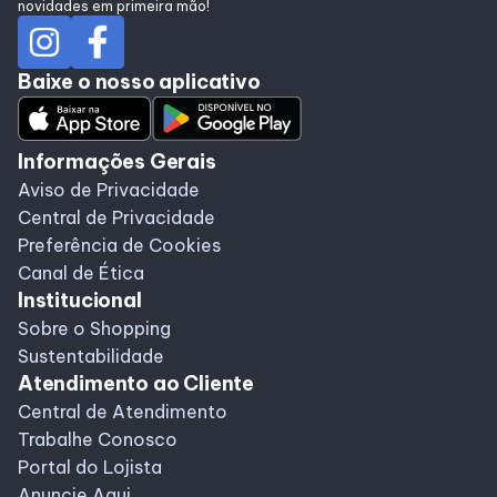
novidades em primeira mão!
Baixe o nosso aplicativo
Informações Gerais
Aviso de Privacidade
Central de Privacidade
Preferência de Cookies
Canal de Ética
Institucional
Sobre o Shopping
Sustentabilidade
Atendimento ao Cliente
Central de Atendimento
Trabalhe Conosco
Portal do Lojista
Anuncie Aqui