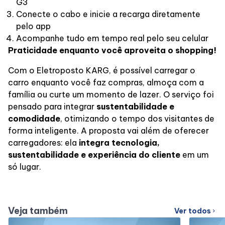
G3
Conecte o cabo e inicie a recarga diretamente
pelo app
Acompanhe tudo em tempo real pelo seu celular
Praticidade enquanto você aproveita o shopping!
Com o Eletroposto KARG, é possível carregar o
carro enquanto você faz compras, almoça com a
família ou curte um momento de lazer. O serviço foi
pensado para integrar
sustentabilidade e
comodidade
, otimizando o tempo dos visitantes de
forma inteligente. A proposta vai além de oferecer
carregadores: ela
integra tecnologia,
sustentabilidade e experiência do cliente
em um
só lugar.
Veja também
Ver todos
chevron_right